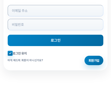
로그인 정보 입력
로그인
자동로그인 체크
로그인 유지
회원가입
아직 애드픽 회원이 아니신가요?
홈으로 돌아가기
비밀번호 찾기