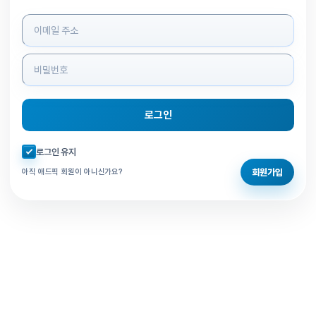
로그인 정보 입력
로그인
자동로그인 체크
로그인 유지
회원가입
아직 애드픽 회원이 아니신가요?
홈으로 돌아가기
비밀번호 찾기