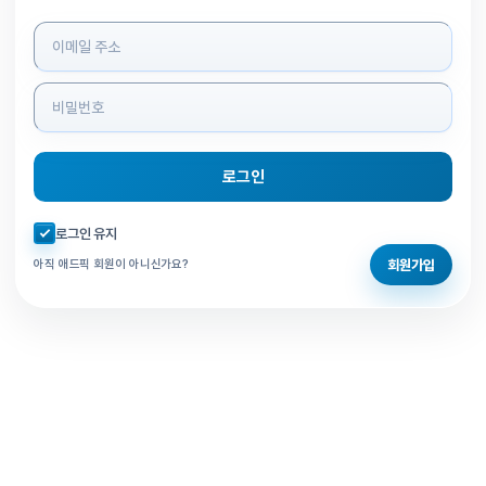
로그인 정보 입력
로그인
자동로그인 체크
로그인 유지
회원가입
아직 애드픽 회원이 아니신가요?
홈으로 돌아가기
비밀번호 찾기