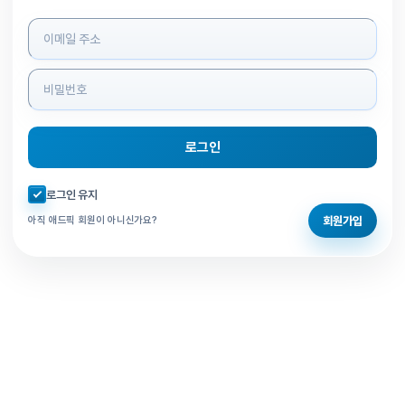
로그인 정보 입력
로그인
자동로그인 체크
로그인 유지
회원가입
아직 애드픽 회원이 아니신가요?
홈으로 돌아가기
비밀번호 찾기