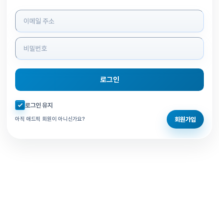
로그인 정보 입력
로그인
자동로그인 체크
로그인 유지
회원가입
아직 애드픽 회원이 아니신가요?
홈으로 돌아가기
비밀번호 찾기