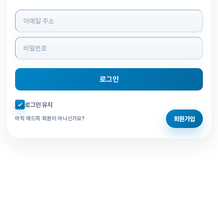
로그인 정보 입력
로그인
자동로그인 체크
로그인 유지
회원가입
아직 애드픽 회원이 아니신가요?
홈으로 돌아가기
비밀번호 찾기