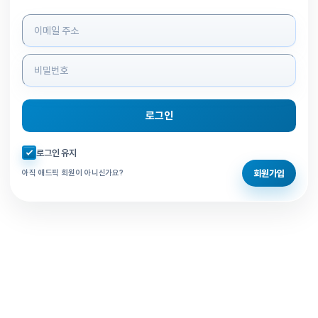
로그인 정보 입력
로그인
자동로그인 체크
로그인 유지
회원가입
아직 애드픽 회원이 아니신가요?
홈으로 돌아가기
비밀번호 찾기