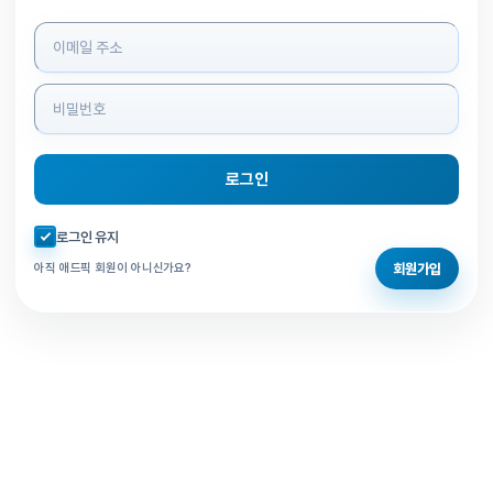
로그인 정보 입력
로그인
자동로그인 체크
로그인 유지
회원가입
아직 애드픽 회원이 아니신가요?
홈으로 돌아가기
비밀번호 찾기