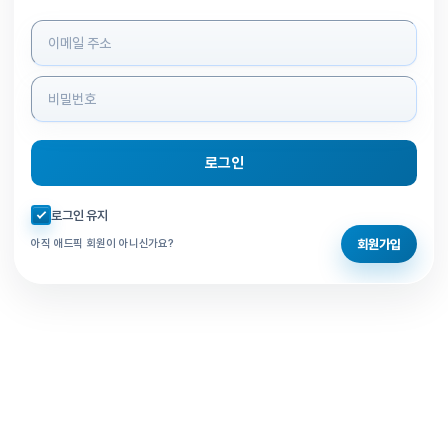
로그인 정보 입력
로그인
자동로그인 체크
로그인 유지
회원가입
아직 애드픽 회원이 아니신가요?
홈으로 돌아가기
비밀번호 찾기