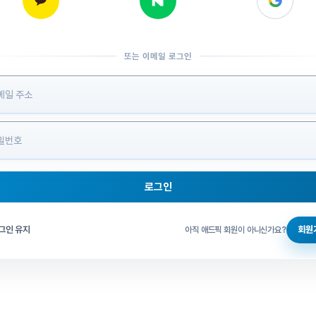
또는 이메일 로그인
 정보 입력
로그인
그인 체크
그인 유지
회원
아직 애드픽 회원이 아니신가요?
홈으로 돌아가기
비밀번호 찾기