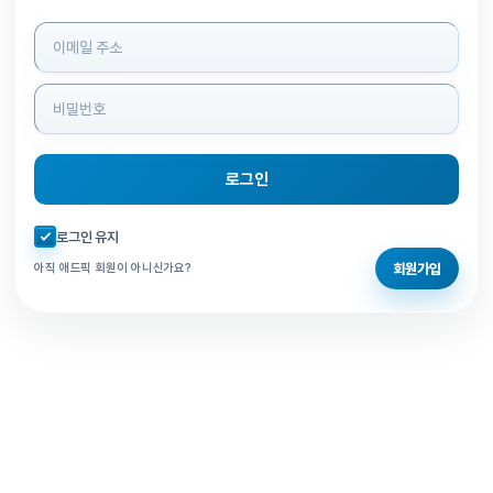
로그인 정보 입력
로그인
자동로그인 체크
로그인 유지
회원가입
아직 애드픽 회원이 아니신가요?
홈으로 돌아가기
비밀번호 찾기