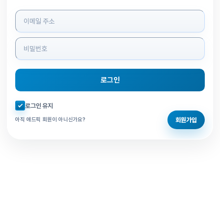
로그인 정보 입력
로그인
자동로그인 체크
로그인 유지
회원가입
아직 애드픽 회원이 아니신가요?
홈으로 돌아가기
비밀번호 찾기