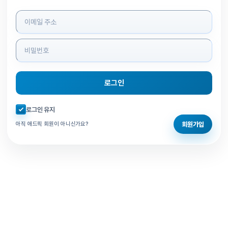
로그인 정보 입력
로그인
자동로그인 체크
로그인 유지
회원가입
아직 애드픽 회원이 아니신가요?
홈으로 돌아가기
비밀번호 찾기