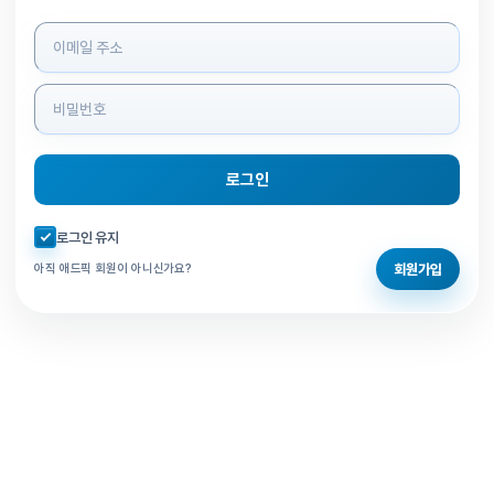
로그인 정보 입력
로그인
자동로그인 체크
로그인 유지
회원가입
아직 애드픽 회원이 아니신가요?
홈으로 돌아가기
비밀번호 찾기