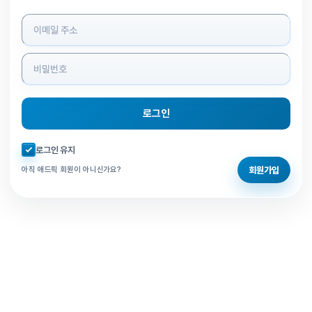
로그인 정보 입력
로그인
자동로그인 체크
로그인 유지
회원가입
아직 애드픽 회원이 아니신가요?
홈으로 돌아가기
비밀번호 찾기