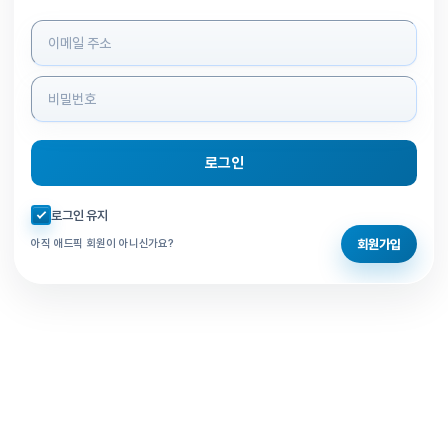
로그인 정보 입력
로그인
자동로그인 체크
로그인 유지
회원가입
아직 애드픽 회원이 아니신가요?
홈으로 돌아가기
비밀번호 찾기