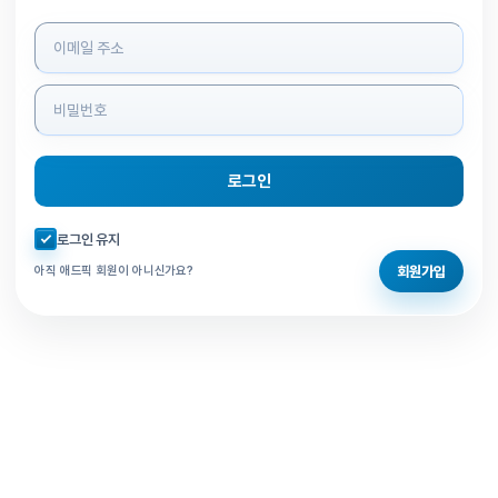
로그인 정보 입력
로그인
자동로그인 체크
로그인 유지
회원가입
아직 애드픽 회원이 아니신가요?
홈으로 돌아가기
비밀번호 찾기