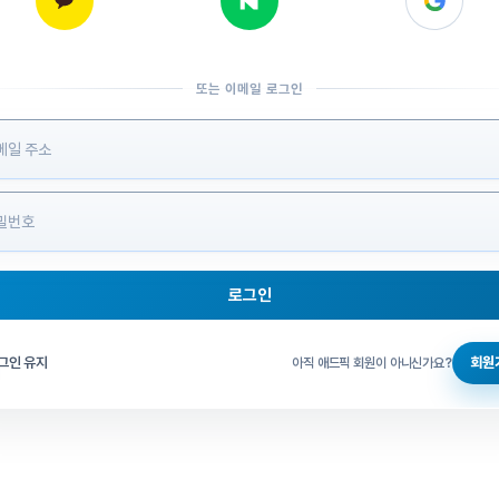
또는 이메일 로그인
 정보 입력
로그인
그인 체크
그인 유지
회원
아직 애드픽 회원이 아니신가요?
홈으로 돌아가기
비밀번호 찾기