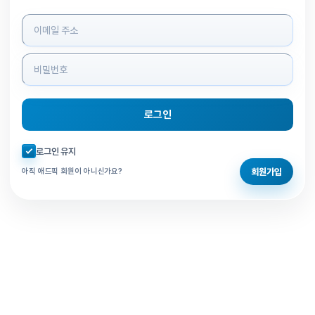
로그인 정보 입력
로그인
자동로그인 체크
로그인 유지
회원가입
아직 애드픽 회원이 아니신가요?
홈으로 돌아가기
비밀번호 찾기