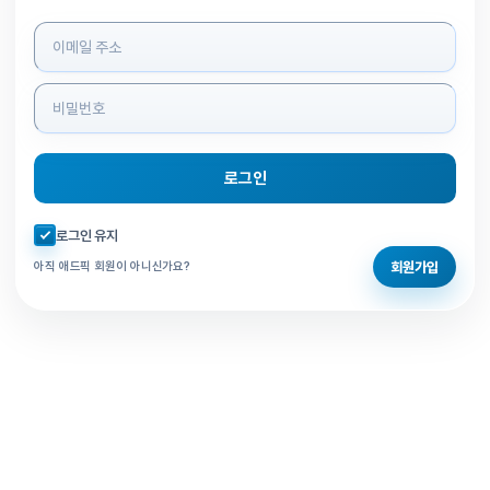
로그인 정보 입력
로그인
자동로그인 체크
로그인 유지
회원가입
아직 애드픽 회원이 아니신가요?
홈으로 돌아가기
비밀번호 찾기