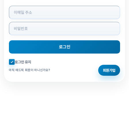
로그인 정보 입력
로그인
자동로그인 체크
로그인 유지
회원가입
아직 애드픽 회원이 아니신가요?
홈으로 돌아가기
비밀번호 찾기