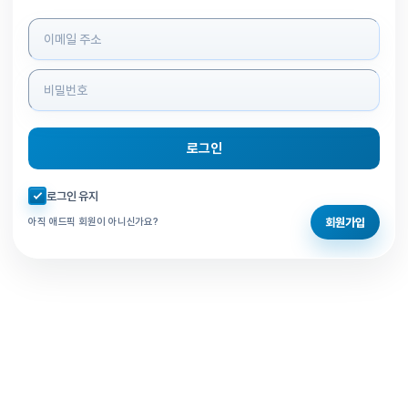
로그인 정보 입력
로그인
자동로그인 체크
로그인 유지
회원가입
아직 애드픽 회원이 아니신가요?
홈으로 돌아가기
비밀번호 찾기