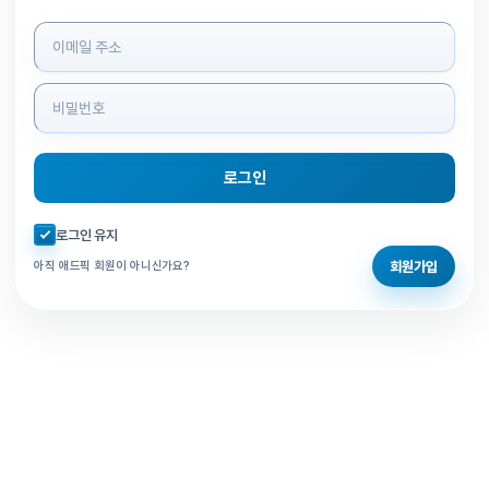
로그인 정보 입력
로그인
자동로그인 체크
로그인 유지
회원가입
아직 애드픽 회원이 아니신가요?
홈으로 돌아가기
비밀번호 찾기