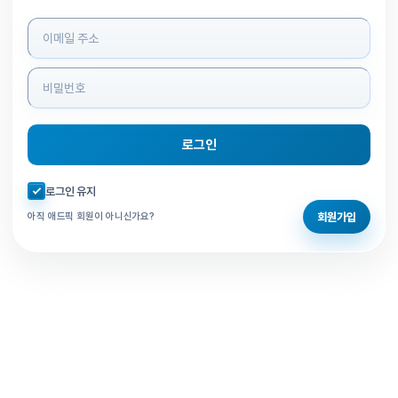
로그인 정보 입력
로그인
자동로그인 체크
로그인 유지
회원가입
아직 애드픽 회원이 아니신가요?
홈으로 돌아가기
비밀번호 찾기