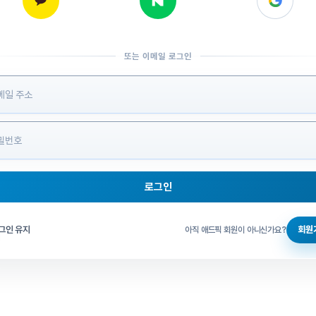
또는 이메일 로그인
 정보 입력
로그인
그인 체크
그인 유지
회원
아직 애드픽 회원이 아니신가요?
홈으로 돌아가기
비밀번호 찾기