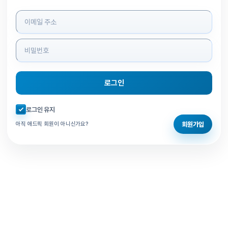
로그인 정보 입력
로그인
자동로그인 체크
로그인 유지
회원가입
아직 애드픽 회원이 아니신가요?
홈으로 돌아가기
비밀번호 찾기