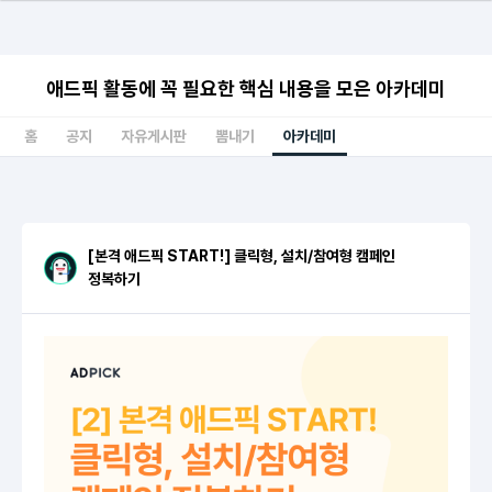
애드픽 활동에 꼭 필요한 핵심 내용을 모은 아카데미
홈
공지
자유게시판
뽐내기
아카데미
[본격 애드픽 START!] 클릭형, 설치/참여형 캠페인
정복하기