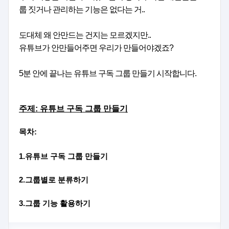
룹 짓거나 관리하는 기능은 없다는 거..
도대체 왜 안만드는 건지는 모르겠지만..
유튜브가 안만들어주면 우리가 만들어야겠죠?
5분 안에 끝나는 유튜브 구독 그룹 만들기 시작합니다.
주제: 유튜브 구독 그룹 만들기
목차:
1.
유튜브 구독 그룹 만들기
2.그룹별로 분류하기
3.그룹 기능 활용하기