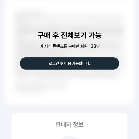
구매 후 전체보기 가능
이 지식 콘텐츠를 구매한 회원 : 33명
로그인 후 이용 가능합니다.
판매자 정보