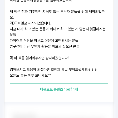
자세한 운동자세영상링크를 첨부하였습니다.
제 책은 진짜 기초적인 지식도 없는 초보자 분들을 위해 제작되었구
요.
PDF 파일로 제작되었습니다.
지금 내가 하고 있는 운동이 제대로 하고 있는 게 맞는지 헷갈리시는
분들
다이어트 식단을 짜보고 싶은데 고민되시는 분들
방구석이 아닌 무언가 활동을 해보고 싶으신 분들
꼭 이 책을 읽어봐주시면 감사하겠습니다!!
읽어보시고 도움이 되셨다면 별점과 댓글 부탁드릴게요ㅎㅎㅎ
오늘도 좋은 하루 보내세요^^
다운로드 콘텐츠 : pdf 1개