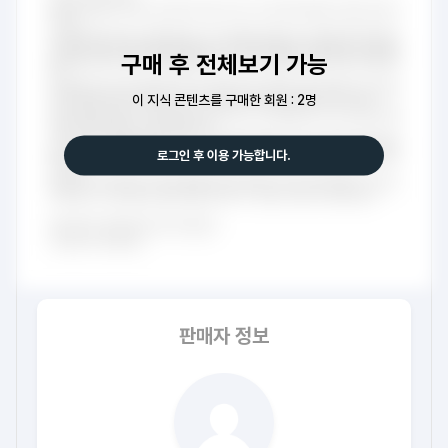
구매 후 전체보기 가능
이 지식 콘텐츠를 구매한 회원 : 2명
로그인 후 이용 가능합니다.
판매자 정보