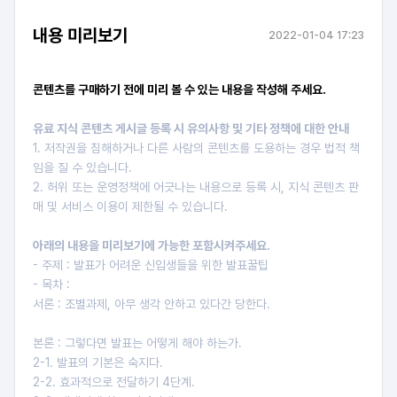
내용 미리보기
2022-01-04 17:23
콘텐츠를 구매하기 전에 미리 볼 수 있는 내용을 작성해 주세요.
유료 지식 콘텐츠 게시글 등록 시 유의사항 및 기타 정책에 대한 안내
1. 저작권을 침해하거나 다른 사람의 콘텐츠를 도용하는 경우 법적 책
임을 질 수 있습니다.
2. 허위 또는 운영정책에 어긋나는 내용으로 등록 시, 지식 콘텐츠 판
매 및 서비스 이용이 제한될 수 있습니다.
아래의 내용을 미리보기에 가능한 포함시켜주세요.
- 주제 : 발표가 어려운 신입생들을 위한 발표꿀팁
- 목차 :
서론 : 조별과제, 아무 생각 안하고 있다간 당한다.
본론 : 그렇다면 발표는 어떻게 해야 하는가.
2-1. 발표의 기본은 숙지다.
2-2. 효과적으로 전달하기 4단계.