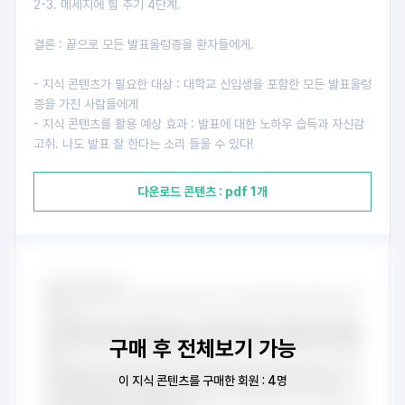
2-3. 메세지에 힘 주기 4단계.
결론 : 끝으로 모든 발표울렁증을 환자들에게.
- 지식 콘텐츠가 필요한 대상 : 대학교 신입생을 포함한 모든 발표울렁
증을 가진 사람들에게
- 지식 콘텐츠를 활용 예상 효과 : 발표에 대한 노하우 습득과 자신감
고취. 나도 발표 잘 한다는 소리 들을 수 있다!
다운로드 콘텐츠 : pdf 1개
구매 후 전체보기 가능
이 지식 콘텐츠를 구매한 회원 : 4명