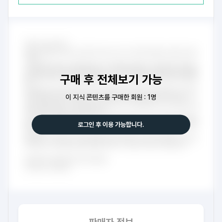
구매 후 전체보기 가능
이 지식 콘텐츠를 구매한 회원 : 1명
로그인 후 이용 가능합니다.