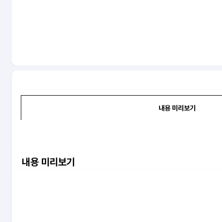
내용 미리보기
내용 미리보기