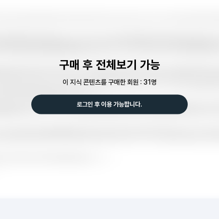
구매 후 전체보기 가능
이 지식 콘텐츠를 구매한 회원 : 31명
로그인 후 이용 가능합니다.