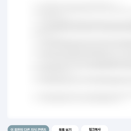
링크복사
이 회원의 다른 지식 콘텐츠
목록 보기