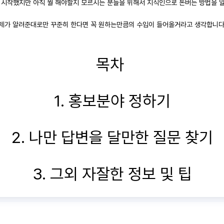
 시작했지만 아직 뭘 해야할지 모르시는 분들을 위해서 지식인으로 돈버는 방법을 
제가 알려준대로만 꾸준히 한다면 꼭 원하는만큼의 수입이 들어올거라고 생각합니다
목차
1. 홍보분야 정하기
2. 나만 답변을 달만한 질문 찾기
3. 그외 자잘한 정보 및 팁