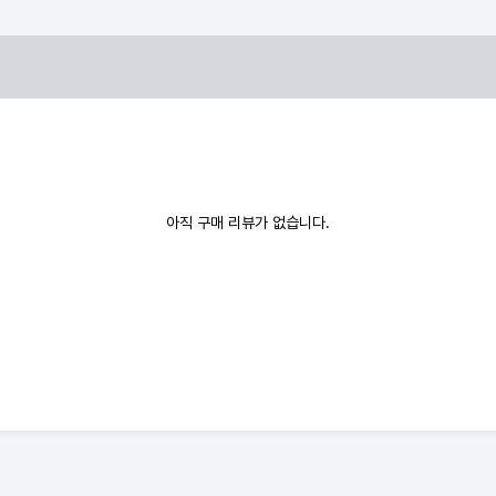
아직 구매 리뷰가 없습니다.