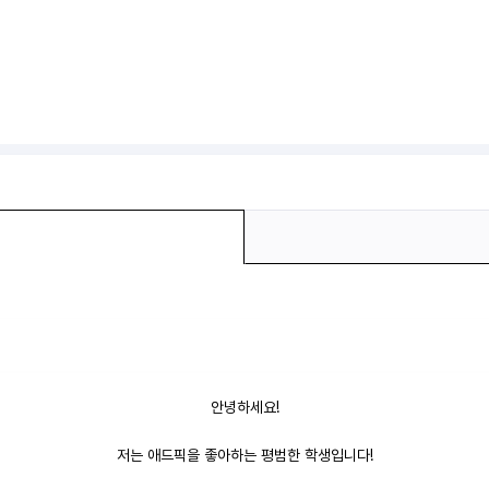
안녕하세요!
저는 애드픽을 좋아하는 평범한 학생입니다!