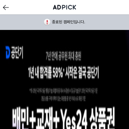
종료된 캠페인입니다.