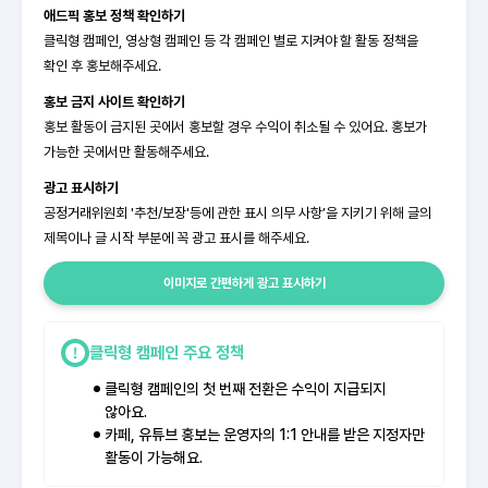
애드픽 홍보 정책 확인하기
클릭형 캠페인, 영상형 캠페인 등 각 캠페인 별로 지켜야 할 활동 정책을
확인 후 홍보해주세요.
홍보 금지 사이트 확인하기
홍보 활동이 금지된 곳에서 홍보할 경우 수익이 취소될 수 있어요. 홍보가
가능한 곳에서만 활동해주세요.
광고 표시하기
공정거래위원회 '추천/보장'등에 관한 표시 의무 사항’을 지키기 위해 글의
제목이나 글 시작 부분에 꼭 광고 표시를 해주세요.
이미지로 간편하게 광고 표시하기
클릭형 캠페인 주요 정책
클릭형 캠페인의 첫 번째 전환은 수익이 지급되지
않아요.
카페, 유튜브 홍보는 운영자의 1:1 안내를 받은 지정자만
활동이 가능해요.