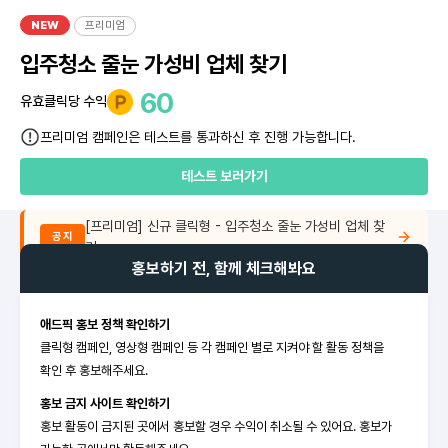
NEW
프리미엄
입주청소 줄눈 가성비 업체 찾기
60
유효클릭당 수익
프리미엄 캠페인은 테스트를 통과하신 후 진행 가능합니다.
테스트 보러가기
[프리미엄] 신규 클릭형 - 입주청소 줄눈 가성비 업체 찾
공지
기
홍보하기 전, 함께 체크해봐요
애드픽 홍보 정책 확인하기
클릭형 캠페인, 영상형 캠페인 등 각 캠페인 별로 지켜야 할 활동 정책을
확인 후 홍보해주세요.
홍보 금지 사이트 확인하기
홍보 활동이 금지된 곳에서 홍보할 경우 수익이 취소될 수 있어요. 홍보가