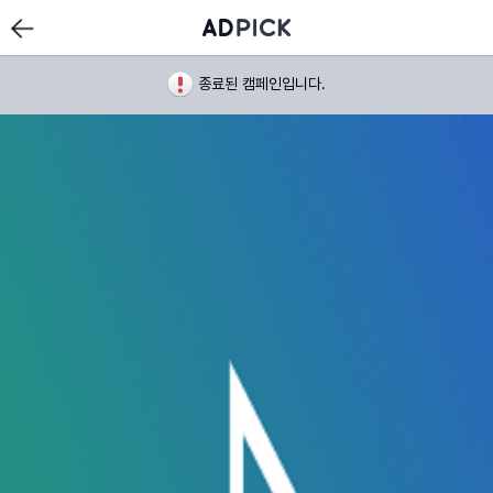
종료된 캠페인입니다.