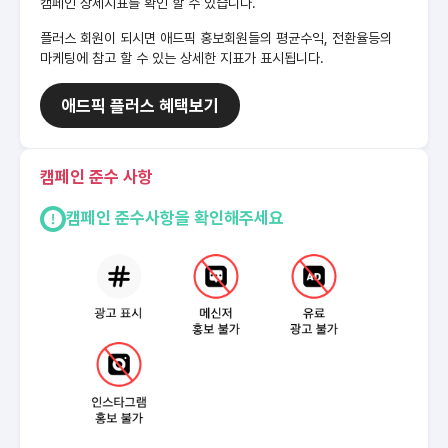
캠페인 상세지표를 확인 할 수 있습니다.
플러스 회원이 되시면 애드픽 홍보회원들의 평균수익, 전환율등의
마케팅에 참고 할 수 있는 상세한 지표가 표시됩니다.
애드픽 플러스 혜택보기
캠페인 준수 사항
캠페인 준수사항을 확인해주세요