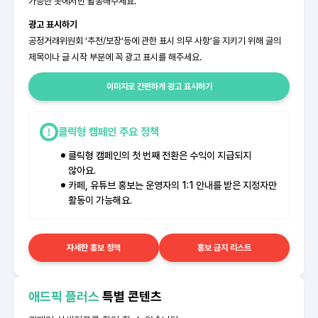
가능한 곳에서만 활동해주세요.
광고 표시하기
공정거래위원회 '추천/보장'등에 관한 표시 의무 사항’을 지키기 위해 글의
제목이나 글 시작 부분에 꼭 광고 표시를 해주세요.
이미지로 간편하게 광고 표시하기
클릭형 캠페인 주요 정책
클릭형 캠페인의 첫 번째 전환은 수익이 지급되지
않아요.
카페, 유튜브 홍보는 운영자의 1:1 안내를 받은 지정자만
활동이 가능해요.
자세한 홍보 정책
홍보 금지 리스트
애드픽 플러스
특별 콘텐츠