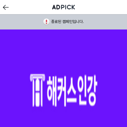
종료된 캠페인입니다.