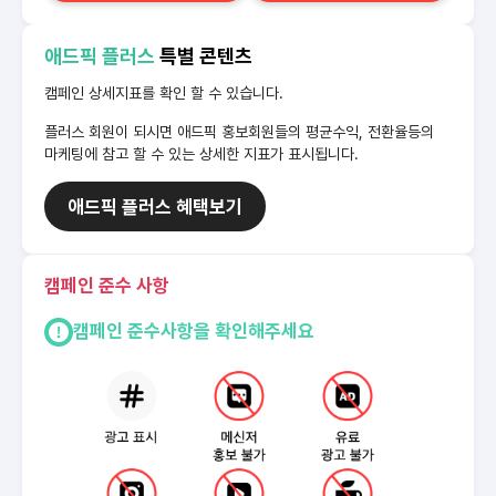
애드픽 플러스
특별 콘텐츠
캠페인 상세지표를 확인 할 수 있습니다.
플러스 회원이 되시면 애드픽 홍보회원들의 평균수익, 전환율등의
마케팅에 참고 할 수 있는 상세한 지표가 표시됩니다.
애드픽 플러스 혜택보기
캠페인 준수 사항
캠페인 준수사항을 확인해주세요