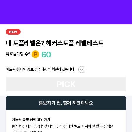
NEW
내 토플레벨은? 해커스토플 레벨테스트
60
유효클릭당 수익
애드픽 캠페인 홍보 필수사항을 확인하였습니다.
PICK
홍보하기 전, 함께 체크해봐요
애드픽 홍보 정책 확인하기
클릭형 캠페인, 영상형 캠페인 등 각 캠페인 별로 지켜야 할 활동 정책을