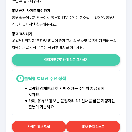
확인 후 홍보해주세요.
홍보 금지 사이트 확인하기
홍보 활동이 금지된 곳에서 홍보할 경우 수익이 취소될 수 있어요. 홍보가
가능한 곳에서만 활동해주세요.
광고 표시하기
공정거래위원회 '추천/보장'등에 관한 표시 의무 사항’을 지키기 위해 글의
제목이나 글 시작 부분에 꼭 광고 표시를 해주세요.
이미지로 간편하게 광고 표시하기
클릭형 캠페인 주요 정책
클릭형 캠페인의 첫 번째 전환은 수익이 지급되지
않아요.
카페, 유튜브 홍보는 운영자의 1:1 안내를 받은 지정자만
활동이 가능해요.
자세한 홍보 정책
홍보 금지 리스트