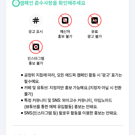
캠페인 준수사항을 확인해주세요
공정위 지침에 따라, 모든 애드픽 캠페인 활동 시 ‘광고‘ 표기는
필수예요.
카페 및 유튜브: 지정자만 홍보 가능해요.(지정자 아닐 시 전환
불가)
특정 커뮤니티 및 SNS: 와이고수 커뮤니티, 아임노마드
(뷰튜브를 통한 매체 유입활동) 홍보는 안돼요.
SNS(인스타그램 등) 팔로우 활동을 이용한 홍보는 안돼요.