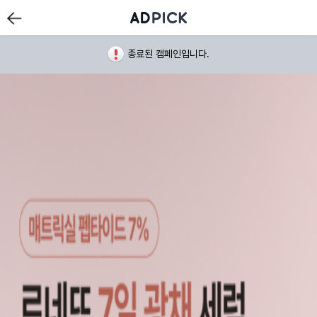
종료된 캠페인입니다.