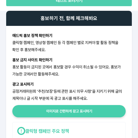
테스트 보러가기
홍보하기 전, 함께 체크해봐요
애드픽 홍보 정책 확인하기
클릭형 캠페인, 영상형 캠페인 등 각 캠페인 별로 지켜야 할 활동 정책을
확인 후 홍보해주세요.
홍보 금지 사이트 확인하기
홍보 활동이 금지된 곳에서 홍보할 경우 수익이 취소될 수 있어요. 홍보가
가능한 곳에서만 활동해주세요.
광고 표시하기
공정거래위원회 '추천/보장'등에 관한 표시 의무 사항’을 지키기 위해 글의
제목이나 글 시작 부분에 꼭 광고 표시를 해주세요.
이미지로 간편하게 광고 표시하기
클릭형 캠페인 주요 정책