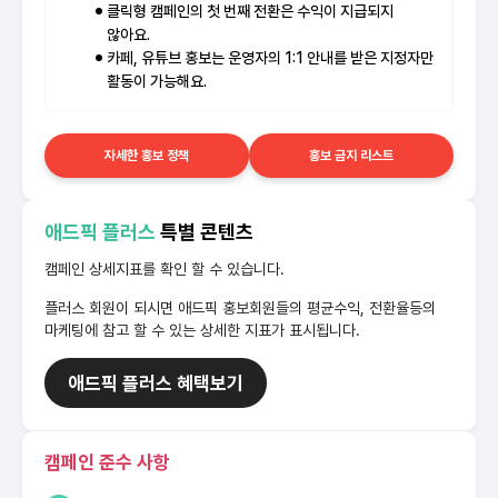
클릭형 캠페인의 첫 번째 전환은 수익이 지급되지
않아요.
카페, 유튜브 홍보는 운영자의 1:1 안내를 받은 지정자만
활동이 가능해요.
자세한 홍보 정책
홍보 금지 리스트
애드픽 플러스
특별 콘텐츠
캠페인 상세지표를 확인 할 수 있습니다.
플러스 회원이 되시면 애드픽 홍보회원들의 평균수익, 전환율등의
마케팅에 참고 할 수 있는 상세한 지표가 표시됩니다.
애드픽 플러스 혜택보기
캠페인 준수 사항