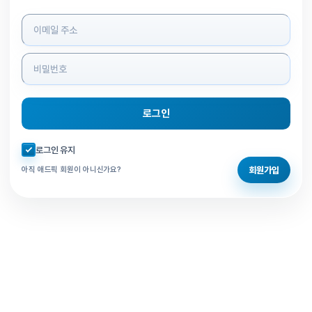
로그인 정보 입력
로그인
자동로그인 체크
로그인 유지
회원가입
아직 애드픽 회원이 아니신가요?
홈으로 돌아가기
비밀번호 찾기