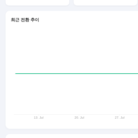
최근 전환 추이