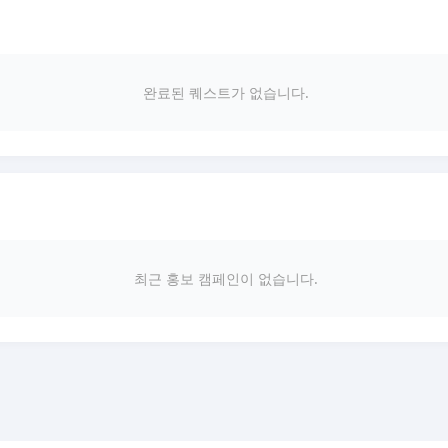
완료된 퀘스트가 없습니다.
최근 홍보 캠페인이 없습니다.