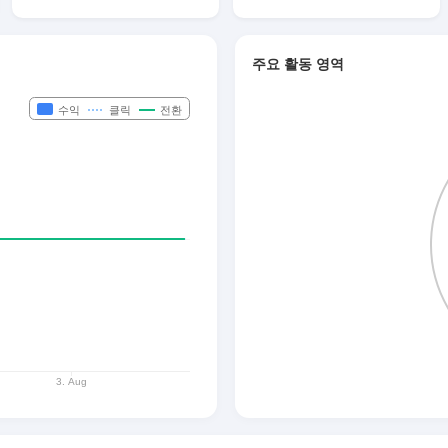
주요 활동 영역