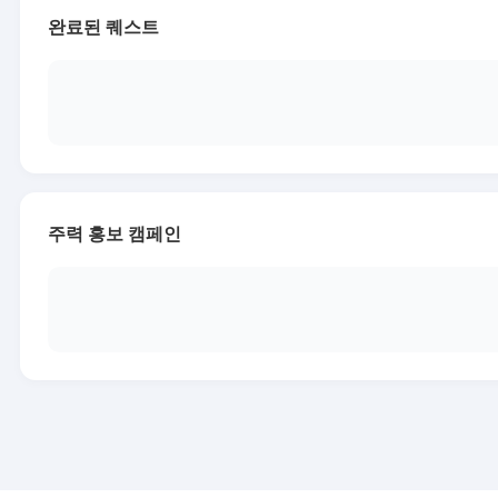
완료된 퀘스트
주력 홍보 캠페인