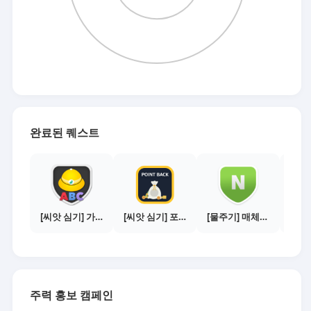
완료된 퀘스트
[씨앗 심기] 가이드보기 - 매체별 활동 가이드
[씨앗 심기] 포인트백 설치하기 (PC 전용)
[물주기] 매체별 포스팅하기 - 네이버 블로그 1건
주력 홍보 캠페인