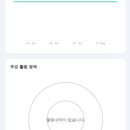
주요 활동 영역