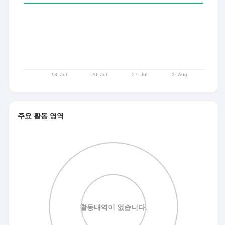
주요 활동 영역