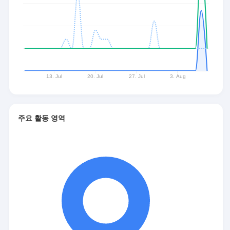
주요 활동 영역