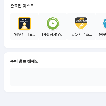
완료된 퀘스트
[씨앗 심기] 프로필 사진 등록하기
[씨앗 심기] 충전소에서 이벤트 1건 이상 참여하기
[씨앗 심기] 쇼핑몰 링크 발급하기 - 제휴몰 10곳
주력 홍보 캠페인