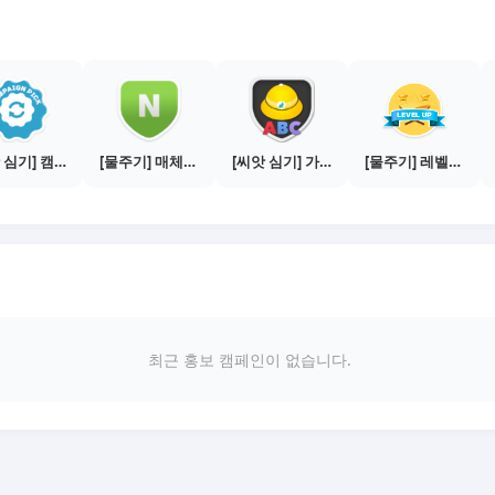
[씨앗 심기] 캠페인 전환하기
[물주기] 매체별 포스팅하기 - 네이버 블로그 1건
[씨앗 심기] 가이드보기 - 매체별 활동 가이드
[물주기] 레벨업하기 - 실버
최근 홍보 캠페인이 없습니다.