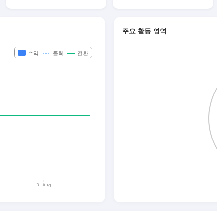
주요 활동 영역