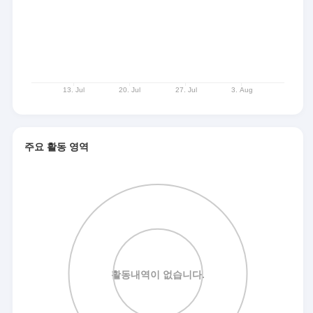
주요 활동 영역