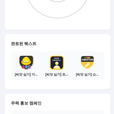
완료된 퀘스트
[씨앗 심기] 가이드보기 - 매체별 활동 가이드
[씨앗 심기] 프로필 사진 등록하기
[씨앗 심기] 쇼핑몰 링크 발급하기 - 제휴몰 3곳
주력 홍보 캠페인