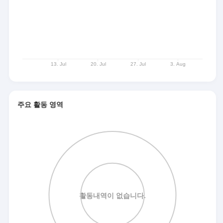
주요 활동 영역