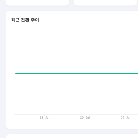
최근 전환 추이