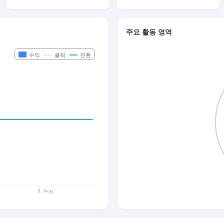
주요 활동 영역