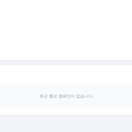
최근 홍보 캠페인이 없습니다.