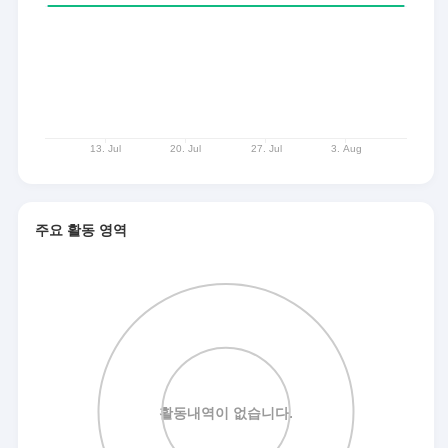
주요 활동 영역