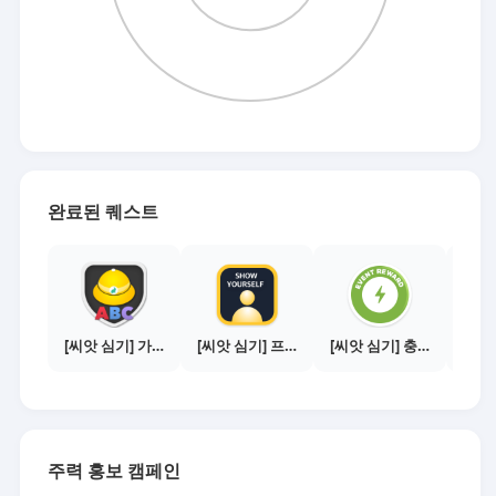
완료된 퀘스트
[씨앗 심기] 가이드보기 - 매체별 활동 가이드
[씨앗 심기] 프로필 사진 등록하기
[씨앗 심기] 충전소에서 이벤트 1건 이상 참여하기
주력 홍보 캠페인