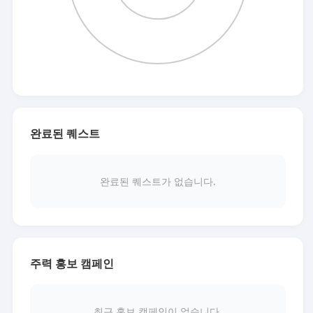
완료된 퀘스트
완료된 퀘스트가 없습니다.
주력 홍보 캠페인
최근 홍보 캠페인이 없습니다.