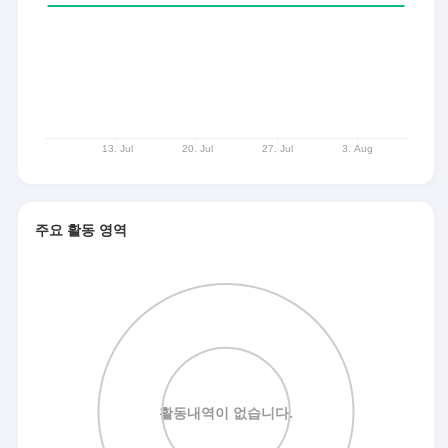
주요 활동 영역