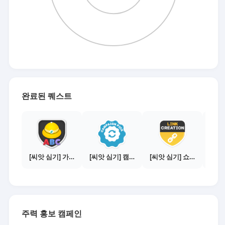
완료된 퀘스트
[씨앗 심기] 가이드보기 - 매체별 활동 가이드
[씨앗 심기] 캠페인 전환하기
[씨앗 심기] 쇼핑몰 링크 발급하기 - 제휴몰 3곳
주력 홍보 캠페인