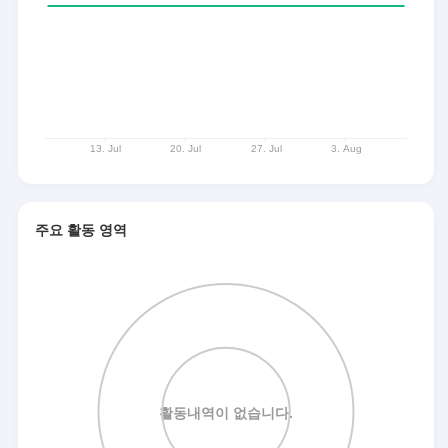
주요 활동 영역