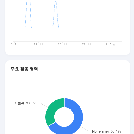
주요 활동 영역