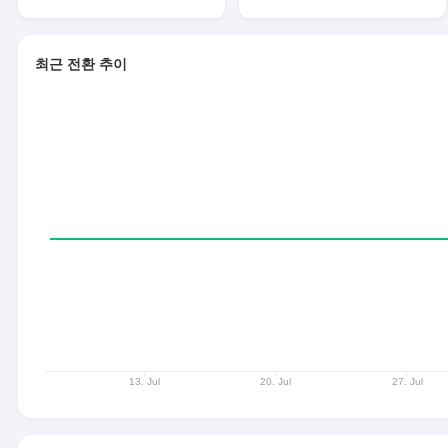
최근 전환 추이