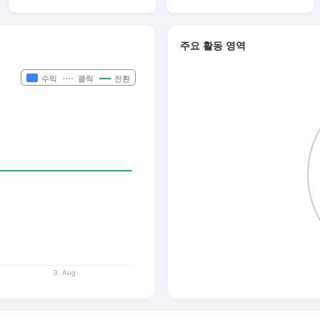
주요 활동 영역