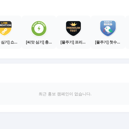
[씨앗 심기] 쇼핑몰 링크 발급하기 - 제휴몰 10곳
[씨앗 심기] 충전소에서 이벤트 1건 이상 참여하기
[물주기] 프리미엄 테스트 통과하기
[물주기] 첫수익 인증하기
최근 홍보 캠페인이 없습니다.